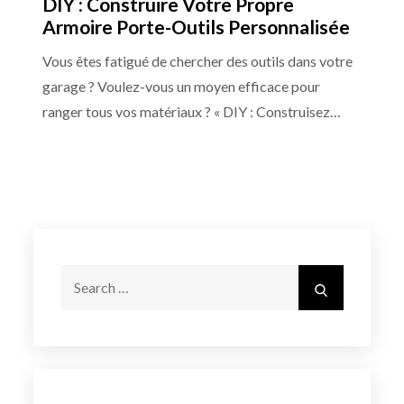
DIY : Construire Votre Propre
Armoire Porte-Outils Personnalisée
Vous êtes fatigué de chercher des outils dans votre
garage ? Voulez-vous un moyen efficace pour
ranger tous vos matériaux ? « DIY : Construisez…
Search
Search
for: