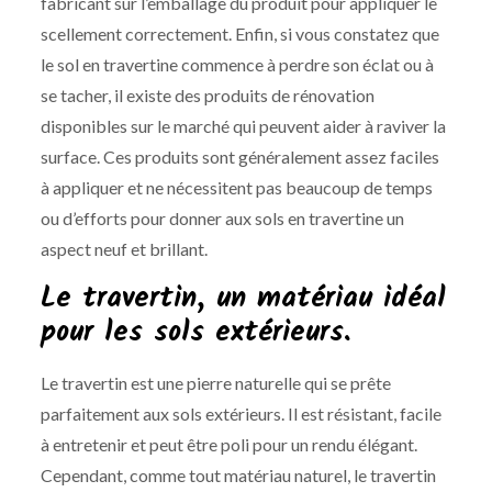
fabricant sur l’emballage du produit pour appliquer le
scellement correctement. Enfin, si vous constatez que
le sol en travertine commence à perdre son éclat ou à
se tacher, il existe des produits de rénovation
disponibles sur le marché qui peuvent aider à raviver la
surface. Ces produits sont généralement assez faciles
à appliquer et ne nécessitent pas beaucoup de temps
ou d’efforts pour donner aux sols en travertine un
aspect neuf et brillant.
Le travertin, un matériau idéal
pour les sols extérieurs.
Le travertin est une pierre naturelle qui se prête
parfaitement aux sols extérieurs. Il est résistant, facile
à entretenir et peut être poli pour un rendu élégant.
Cependant, comme tout matériau naturel, le travertin