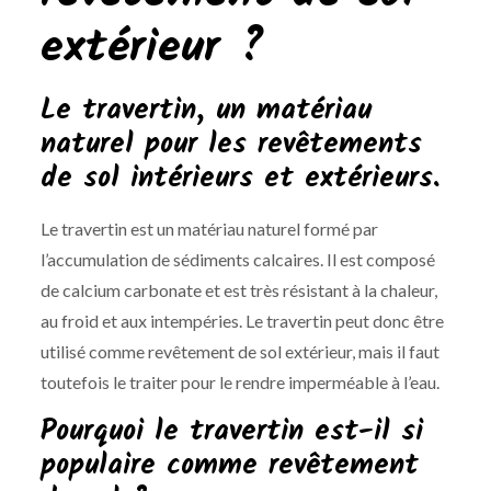
extérieur ?
Le travertin, un matériau
naturel pour les revêtements
de sol intérieurs et extérieurs.
Le travertin est un matériau naturel formé par
l’accumulation de sédiments calcaires. Il est composé
de calcium carbonate et est très résistant à la chaleur,
au froid et aux intempéries. Le travertin peut donc être
utilisé comme revêtement de sol extérieur, mais il faut
toutefois le traiter pour le rendre imperméable à l’eau.
Pourquoi le travertin est-il si
populaire comme revêtement