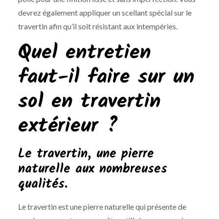
devrez également appliquer un scellant spécial sur le
travertin afin qu’il soit résistant aux intempéries.
Quel entretien
faut-il faire sur un
sol en travertin
extérieur ?
Le travertin, une pierre
naturelle aux nombreuses
qualités.
Le travertin est une pierre naturelle qui présente de