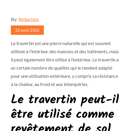
By:
Rédaction
Posted
22 août 2022
on
Le travertin est une pierre naturelle qui est souvent
utilisée à l’intérieur des maisons et des bâtiments, mais
il peut également être utilisé à l’extérieur. Le travertin a
un certain nombre de qualités qui le rendent adapté
pour une utilisation extérieure, y compris sa résistance
à la chaleur, au froid et aux intempéries.
Le travertin peut-il
être utilisé comme
revêtement de sol