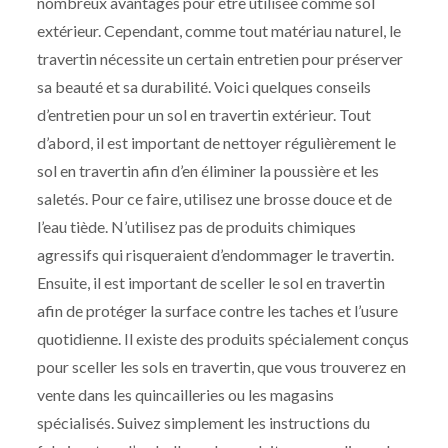
nombreux avantages pour être utilisée comme sol
extérieur. Cependant, comme tout matériau naturel, le
travertin nécessite un certain entretien pour préserver
sa beauté et sa durabilité. Voici quelques conseils
d’entretien pour un sol en travertin extérieur. Tout
d’abord, il est important de nettoyer régulièrement le
sol en travertin afin d’en éliminer la poussière et les
saletés. Pour ce faire, utilisez une brosse douce et de
l’eau tiède. N’utilisez pas de produits chimiques
agressifs qui risqueraient d’endommager le travertin.
Ensuite, il est important de sceller le sol en travertin
afin de protéger la surface contre les taches et l’usure
quotidienne. Il existe des produits spécialement conçus
pour sceller les sols en travertin, que vous trouverez en
vente dans les quincailleries ou les magasins
spécialisés. Suivez simplement les instructions du