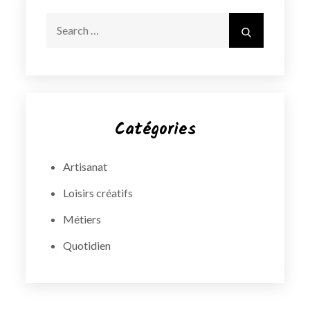
Search
Search
for:
Catégories
Artisanat
Loisirs créatifs
Métiers
Quotidien