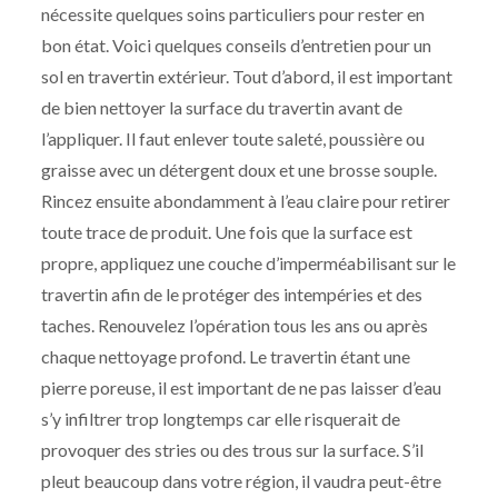
nécessite quelques soins particuliers pour rester en
bon état. Voici quelques conseils d’entretien pour un
sol en travertin extérieur. Tout d’abord, il est important
de bien nettoyer la surface du travertin avant de
l’appliquer. Il faut enlever toute saleté, poussière ou
graisse avec un détergent doux et une brosse souple.
Rincez ensuite abondamment à l’eau claire pour retirer
toute trace de produit. Une fois que la surface est
propre, appliquez une couche d’imperméabilisant sur le
travertin afin de le protéger des intempéries et des
taches. Renouvelez l’opération tous les ans ou après
chaque nettoyage profond. Le travertin étant une
pierre poreuse, il est important de ne pas laisser d’eau
s’y infiltrer trop longtemps car elle risquerait de
provoquer des stries ou des trous sur la surface. S’il
pleut beaucoup dans votre région, il vaudra peut-être