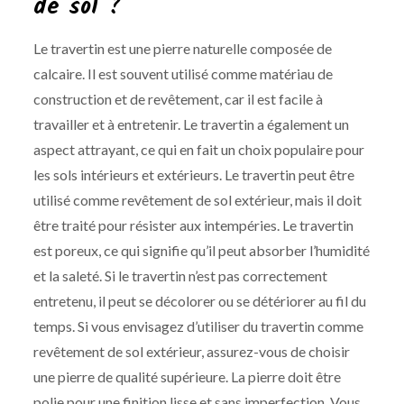
de sol ?
Le travertin est une pierre naturelle composée de
calcaire. Il est souvent utilisé comme matériau de
construction et de revêtement, car il est facile à
travailler et à entretenir. Le travertin a également un
aspect attrayant, ce qui en fait un choix populaire pour
les sols intérieurs et extérieurs. Le travertin peut être
utilisé comme revêtement de sol extérieur, mais il doit
être traité pour résister aux intempéries. Le travertin
est poreux, ce qui signifie qu’il peut absorber l’humidité
et la saleté. Si le travertin n’est pas correctement
entretenu, il peut se décolorer ou se détériorer au fil du
temps. Si vous envisagez d’utiliser du travertin comme
revêtement de sol extérieur, assurez-vous de choisir
une pierre de qualité supérieure. La pierre doit être
polie pour une finition lisse et sans imperfection. Vous